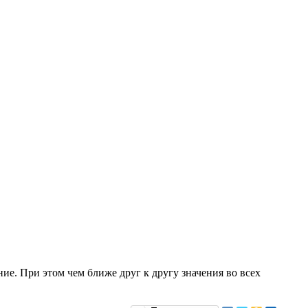
ие. При этом чем ближе друг к другу значения во всех