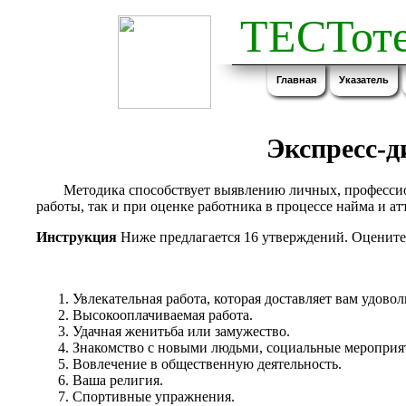
ТЕСТоте
Главная
Указатель
Экспресс-д
Методика способствует выявлению личных, профессио
работы, так и при оценке работника в процессе найма и ат
Инструкция
Ниже предлагается 16 утверждений. Оцените дл
Увлекательная работа, которая доставляет вам удовол
Высокооплачиваемая работа.
Удачная женитьба или замужество.
Знакомство с новыми людьми, социальные мероприя
Вовлечение в общественную деятельность.
Ваша религия.
Спортивные упражнения.