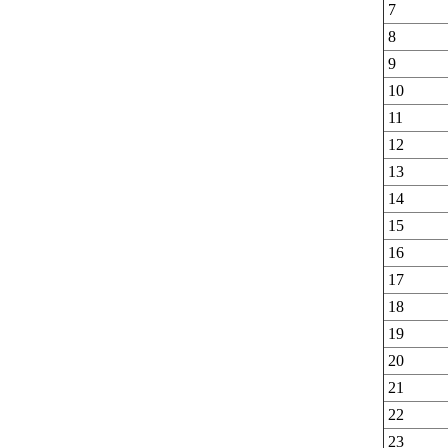
7
8
9
10
11
12
13
14
15
16
17
18
19
20
21
22
23