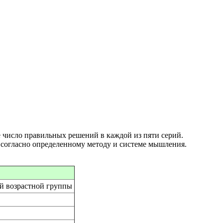
 число правильных решений в каждой из пяти серий.
 согласно определенному методу и системе мышления.
ей возрастной группы