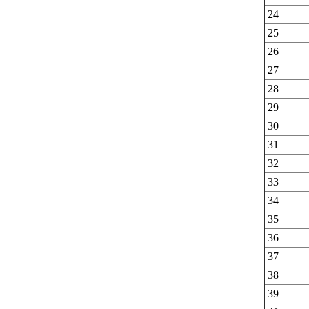
24
25
26
27
28
29
30
31
32
33
34
35
36
37
38
39