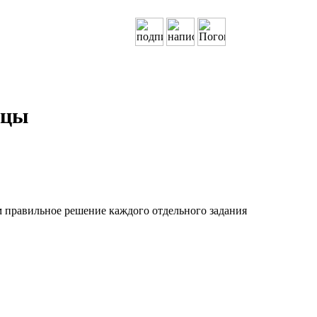
ицы
 правильное решение каждого отдельного задания